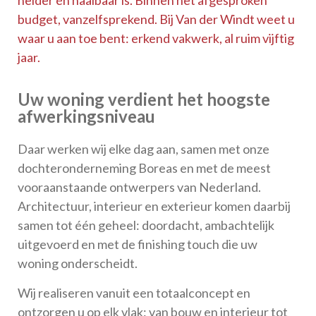
budget, vanzelfsprekend. Bij Van der Windt weet u
waar u aan toe bent: erkend vakwerk, al ruim vijftig
jaar.
Uw woning verdient het hoogste
afwerkingsniveau
Daar werken wij elke dag aan, samen met onze
dochteronderneming Boreas en met de meest
vooraanstaande ontwerpers van Nederland.
Architectuur, interieur en exterieur komen daarbij
samen tot één geheel: doordacht, ambachtelijk
uitgevoerd en met de finishing touch die uw
woning onderscheidt.
Wij realiseren vanuit een totaalconcept en
ontzorgen u op elk vlak: van bouw en interieur tot