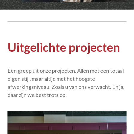
Uitgelichte projecten
Een greep uit onze projecten. Allen met een totaal
eigen stijl, maar altijd met het hoogste
afwerkingsniveau. Zoals u van ons verwacht. En ja,
daar zijn we best trots op.