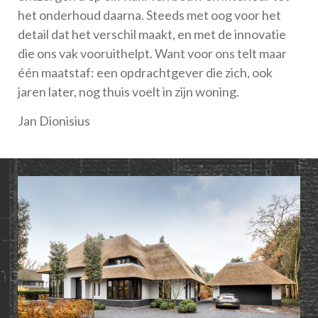
het onderhoud daarna. Steeds met oog voor het
detail dat het verschil maakt, en met de innovatie
die ons vak vooruithelpt. Want voor ons telt maar
één maatstaf: een opdrachtgever die zich, ook
jaren later, nog thuis voelt in zijn woning.
Jan Dionisius