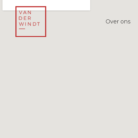
Over ons