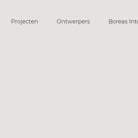
Projecten
Ontwerpers
Boreas In