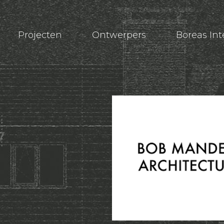
Projecten
Ontwerpers
Boreas In