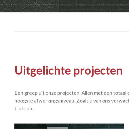
Uitgelichte projecten
Een greep uit onze projecten. Allen met een totaal ei
hoogste afwerkingsniveau. Zoals u van ons verwacht.
trots op.