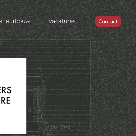
terieurbouw
Vacatures
Contact