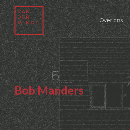
Over ons
Bob Manders