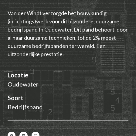
Van der Windt verzorgde het bouwkundig
(inrichtings)werk voor dit bijzondere, duurzame,
bedrijfspand In Oudewater. Dit pand behoort, door
al haar duurzame technieken, tot de 2% meest
duurzame bedrijfspanden ter wereld. Een
uitzonderlijke prestatie.
Locatie
Oudewater
Soort
Bedrijfspand