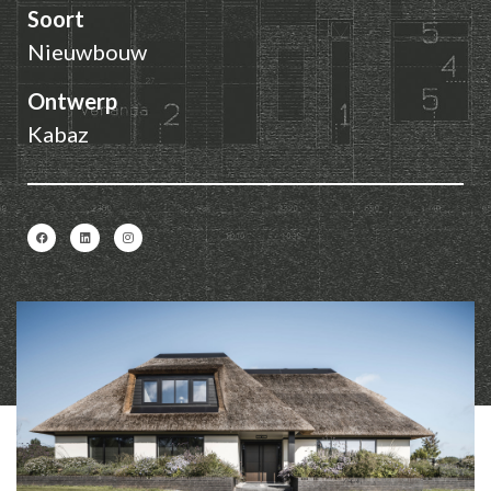
Soort
Nieuwbouw
Ontwerp
Kabaz