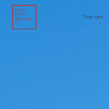
Over ons