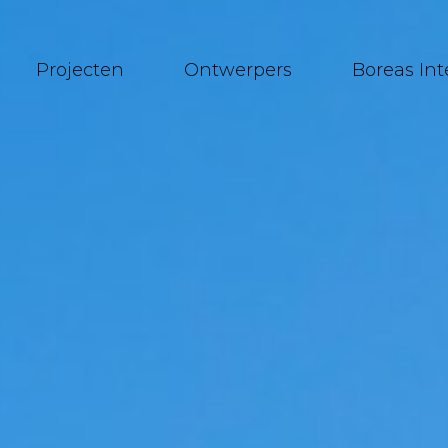
Projecten
Ontwerpers
Boreas In