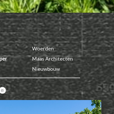
Woerden
per
Maas Architecten
Nieuwbouw