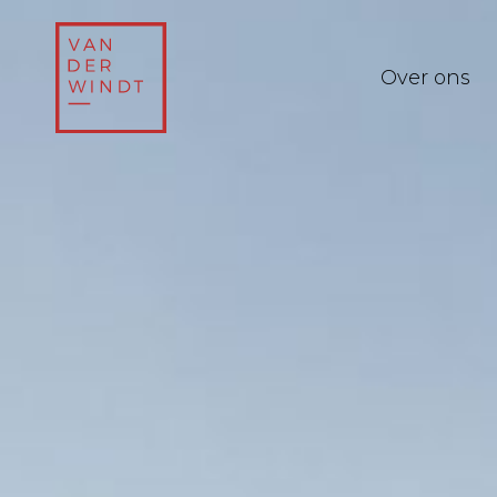
Over ons