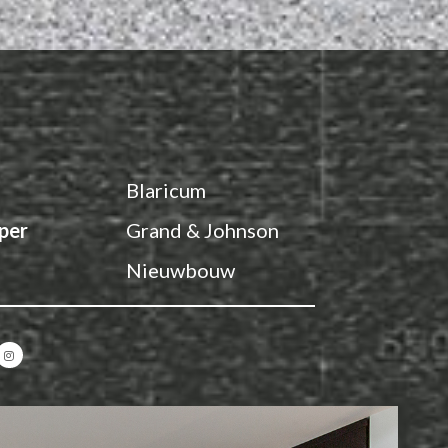
Blaricum
per
Grand & Johnson
Nieuwbouw