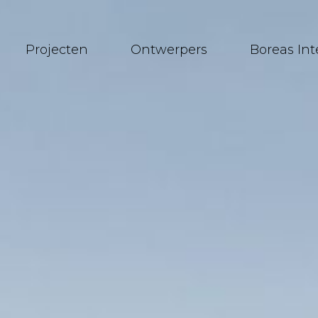
Projecten
Ontwerpers
Boreas In